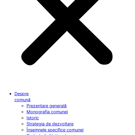
Despre
comună
Prezentare generală
Monografia comunei
Istoric
Strategia de dezvoltare
Însemnele specifice comunei