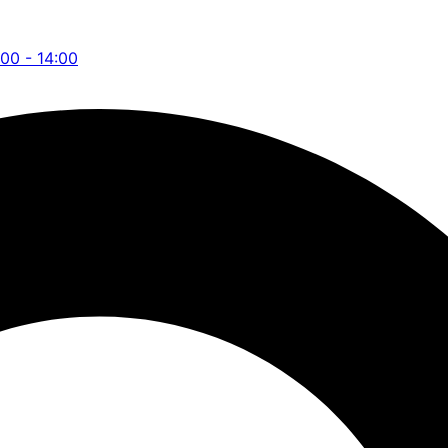
:00 - 14:00