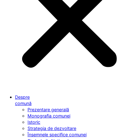
Despre
comună
Prezentare generală
Monografia comunei
Istoric
Strategia de dezvoltare
Însemnele specifice comunei