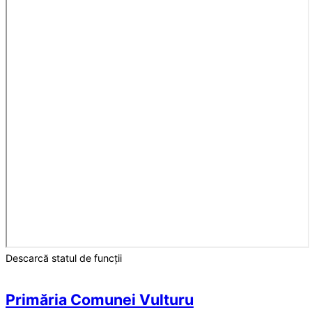
Descarcă statul de funcții
Primăria Comunei Vulturu