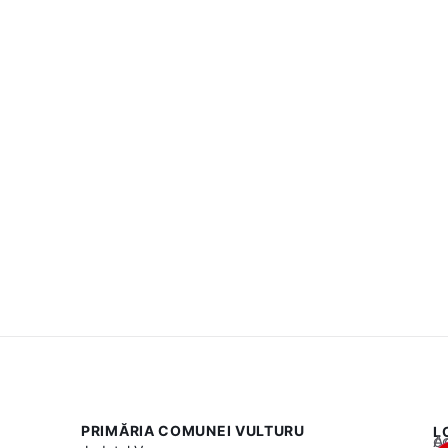
PRIMĂRIA COMUNEI VULTURU
L
Acest