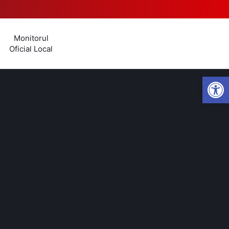
Monitorul
Oficial Local
Open