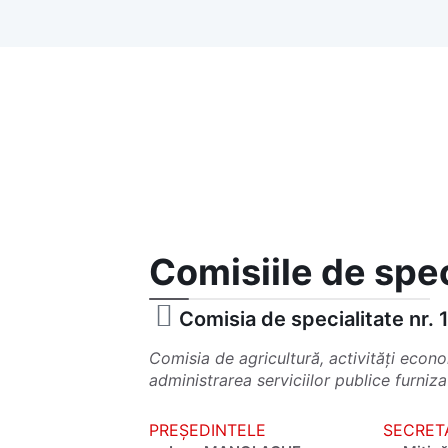
Comisiile de spec
Comisia de specialitate nr. 
Comisia de agricultură, activități econo
administrarea serviciilor publice furniza
PREȘEDINTELE
SECRET