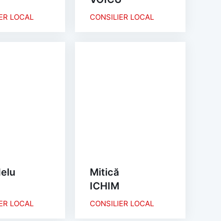
ER LOCAL
CONSILIER LOCAL
elu
Mitică
ICHIM
ER LOCAL
CONSILIER LOCAL