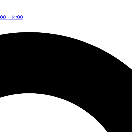
:00 - 14:00