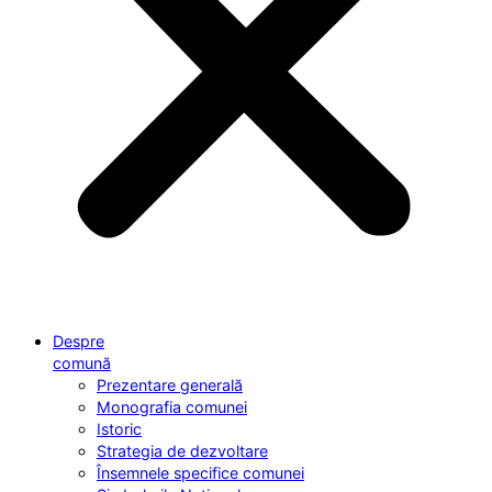
Despre
comună
Prezentare generală
Monografia comunei
Istoric
Strategia de dezvoltare
Însemnele specifice comunei