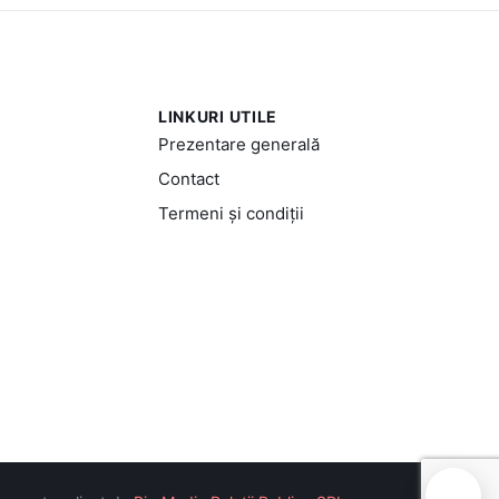
LINKURI UTILE
Prezentare generală
Contact
Termeni și condiții
🍪