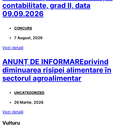
contabilitate, grad II, data
09.09.2026
CONCURS
7 August, 2026
Vezi detalii
ANUNȚ DE INFORMAREprivind
diminuarea risipei alimentare în
sectorul agroalimentar
UNCATEGORIZED
26 Martie, 2026
Vezi detalii
Vulturu