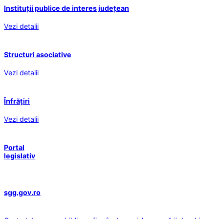
Instituții publice de interes județean
Vezi detalii
Structuri asociative
Vezi detalii
Înfrățiri
Vezi detalii
Portal
legislativ
sgg.gov.ro