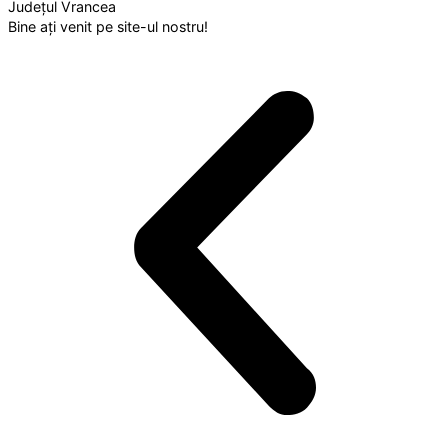
Județul Vrancea
Bine ați venit pe site-ul nostru!