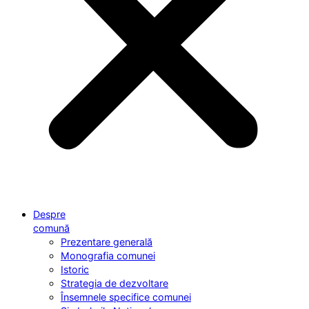
Despre
comună
Prezentare generală
Monografia comunei
Istoric
Strategia de dezvoltare
Însemnele specifice comunei