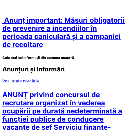
Anunț important: Măsuri obligatorii
de prevenire a incendiilor în
perioada caniculară și a campaniei
de recoltare
Cele mai noi informații din comuna noastră
Anunțuri și Informări
Vezi toate noutățile
ANUNȚ privind concursul de
recrutare organizat în vederea
ocupării pe durată nedeterminată a
funcției publice de conducere
vacante de șef Serviciu finanțe-