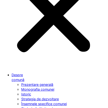
Despre
comună
Prezentare generală
Monografia comunei
Istoric
Strategia de dezvoltare
Însemnele specifice comunei