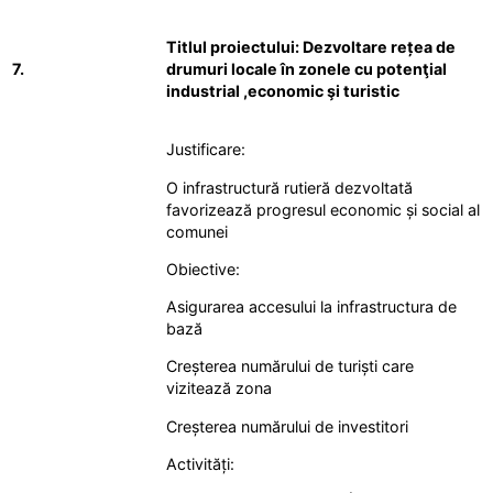
Titlul proiectului: Dezvoltare rețea de
7.
drumuri locale în zonele cu potenţial
industrial ,economic şi turistic
Justificare:
O infrastructură rutieră dezvoltată
favorizează progresul economic și social al
comunei
Obiective:
Asigurarea accesului la infrastructura de
bază
Creșterea numărului de turiști care
vizitează zona
Creșterea numărului de investitori
Activități: