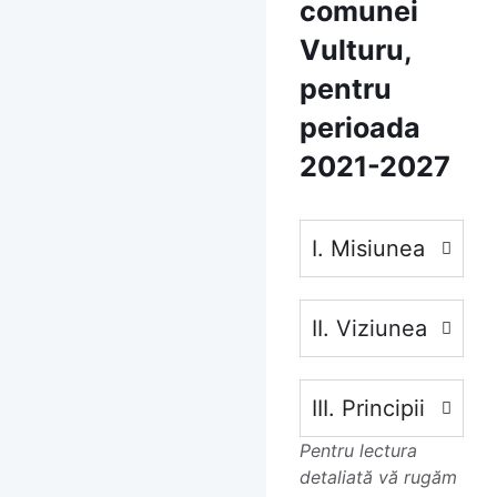
comunei
Vulturu,
pentru
perioada
2021-2027
I. Misiunea
II. Viziunea
III. Principii
Pentru lectura
detaliată vă rugăm