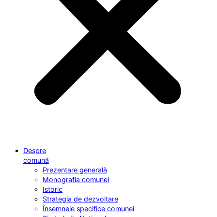
Despre
comună
Prezentare generală
Monografia comunei
Istoric
Strategia de dezvoltare
Însemnele specifice comunei