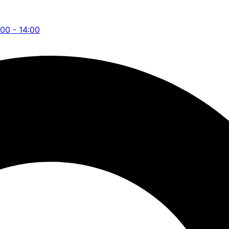
:00 - 14:00