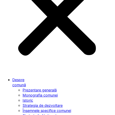
Despre
comună
Prezentare generală
Monografia comunei
Istoric
Strategia de dezvoltare
Însemnele specifice comunei