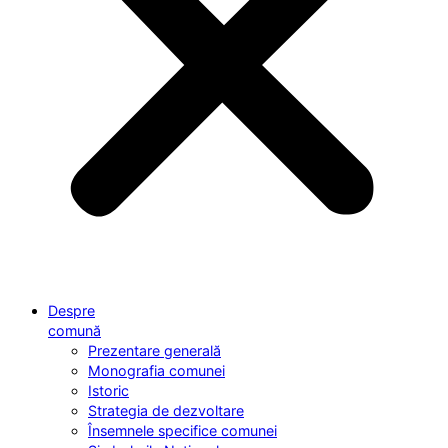
Despre
comună
Prezentare generală
Monografia comunei
Istoric
Strategia de dezvoltare
Însemnele specifice comunei