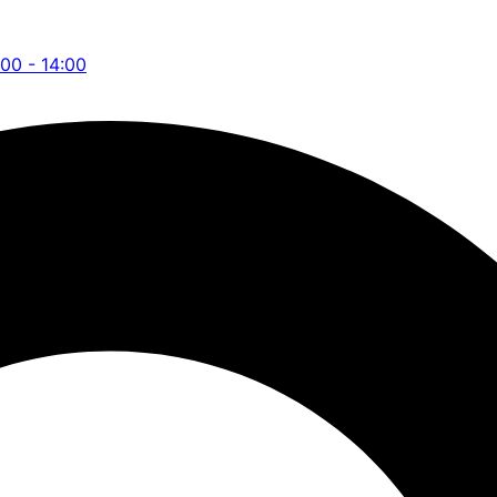
:00 - 14:00