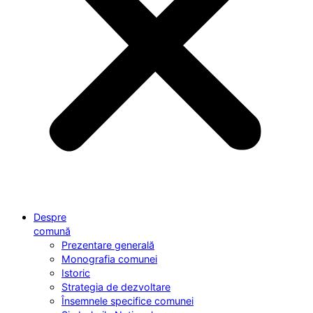
Despre
comună
Prezentare generală
Monografia comunei
Istoric
Strategia de dezvoltare
Însemnele specifice comunei