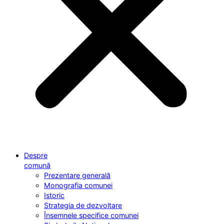
Despre
comună
Prezentare generală
Monografia comunei
Istoric
Strategia de dezvoltare
Însemnele specifice comunei