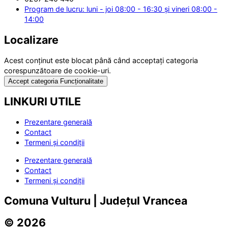
Program de lucru: luni - joi 08:00 - 16:30 și vineri 08:00 -
14:00
Localizare
Acest conținut este blocat până când acceptați categoria
corespunzătoare de cookie-uri.
Accept categoria Funcționalitate
LINKURI UTILE
Prezentare generală
Contact
Termeni și condiții
Prezentare generală
Contact
Termeni și condiții
Comuna Vulturu | Județul Vrancea
© 2026