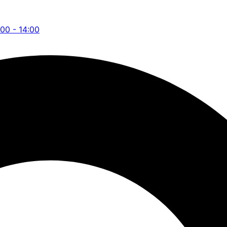
:00 - 14:00