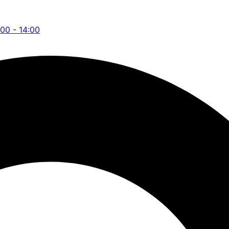
:00 - 14:00