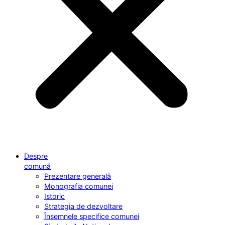
Despre
comună
Prezentare generală
Monografia comunei
Istoric
Strategia de dezvoltare
Însemnele specifice comunei