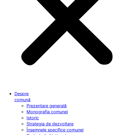
Despre
comună
Prezentare generală
Monografia comunei
Istoric
Strategia de dezvoltare
Însemnele specifice comunei