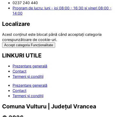
0237 240 440
Program de lucru: luni - joi 08:00 - 16:30 și vineri 08:00 -
14:00
Localizare
Acest conținut este blocat până când acceptați categoria
corespunzătoare de cookie-uri.
Accept categoria Funcționalitate
LINKURI UTILE
Prezentare generală
Contact
Termeni și condiții
Prezentare generală
Contact
Termeni și condiții
Comuna Vulturu | Județul Vrancea